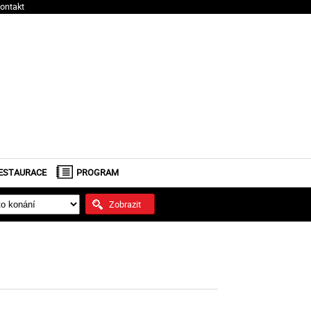
ontakt
ESTAURACE
PROGRAM
Zobrazit