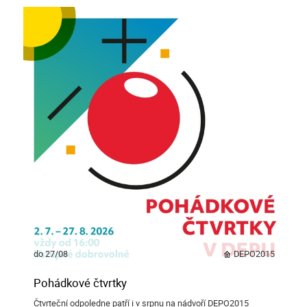
do 27/08
DEPO2015
Pohádkové čtvrtky
Čtvrteční odpoledne patří i v srpnu na nádvoří DEPO2015