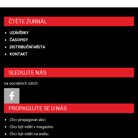
ČTĚTE ŽURNÁL
UZÁVĚRKY
ČASOPISY
DISTRIBUČNÍ MÍSTA
KONTAKT
SLEDUJTE NÁS
na sociálních sítích:
PROPAGUJTE SE U NÁS
Chci propagovat akci
Chci být vidět v magazínu
Chci být vidět na webu