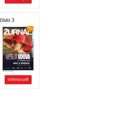
číslo 3
stáhnout pdf