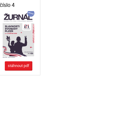
číslo 4
stáhnout pdf