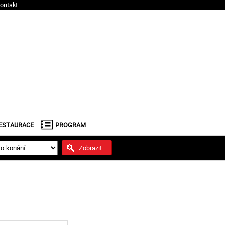
ontakt
ESTAURACE
PROGRAM
Zobrazit