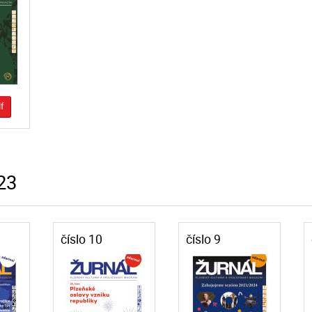
f
23
číslo 10
číslo 9