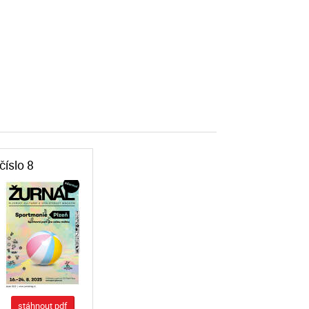
číslo 8
stáhnout pdf