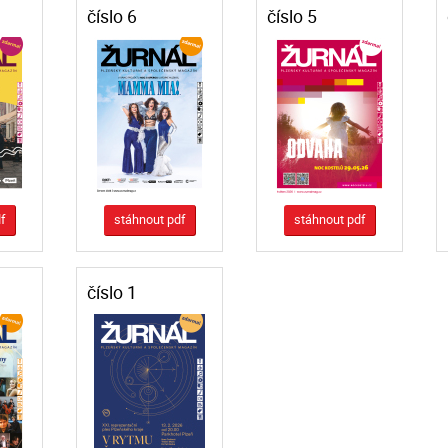
číslo 6
číslo 5
f
stáhnout pdf
stáhnout pdf
číslo 1