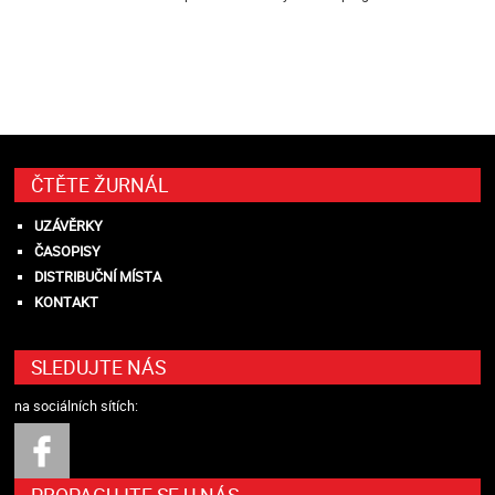
ČTĚTE ŽURNÁL
UZÁVĚRKY
ČASOPISY
DISTRIBUČNÍ MÍSTA
KONTAKT
SLEDUJTE NÁS
na sociálních sítích: