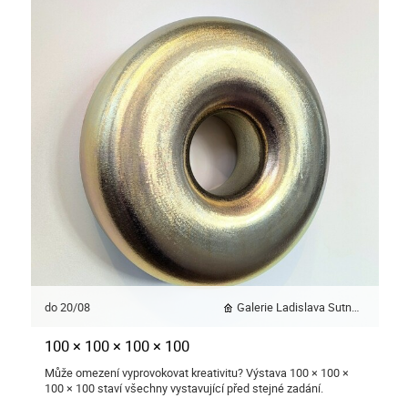
do 20/08
Galerie Ladislava Sutnara
100 × 100 × 100 × 100
Může omezení vyprovokovat kreativitu? Výstava 100 × 100 ×
100 × 100 staví všechny vystavující před stejné zadání.