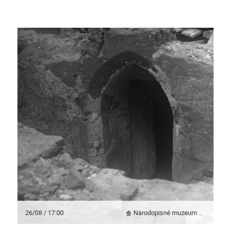
26/08 / 17:00
Národopisné muzeum Plzeňska