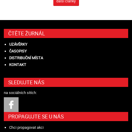
další články
ČTĚTE ŽURNÁL
UZÁVĚRKY
ČASOPISY
DISTRIBUČNÍ MÍSTA
KONTAKT
SLEDUJTE NÁS
na sociálních sítích:
PROPAGUJTE SE U NÁS
Chci propagovat akci