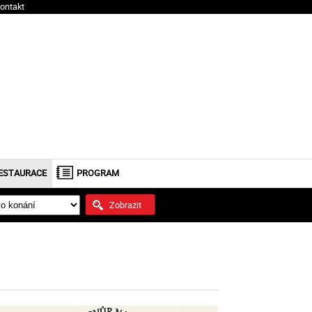
ontakt
ESTAURACE
PROGRAM
Zobrazit