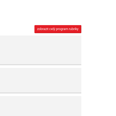
zobrazit celý program rubriky