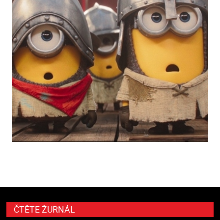
ČTĚTE ŽURNÁL