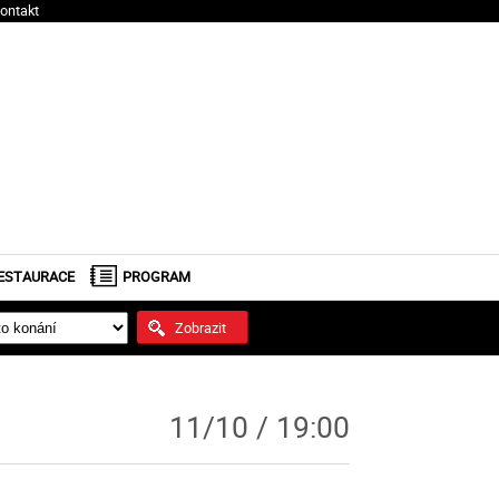
ontakt
ESTAURACE
PROGRAM
Zobrazit
11/10 / 19:00