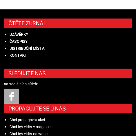
ČTĚTE ŽURNÁL
UZÁVĚRKY
ČASOPISY
DISTRIBUČNÍ MÍSTA
KONTAKT
SLEDUJTE NÁS
na sociálních sítích:
PROPAGUJTE SE U NÁS
Chci propagovat akci
Chci být vidět v magazínu
Chci být vidět na webu