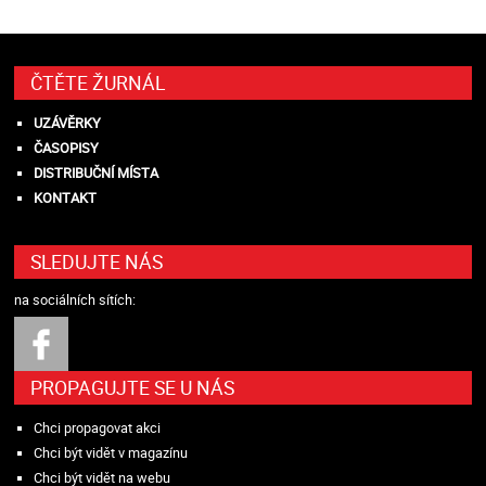
ČTĚTE ŽURNÁL
UZÁVĚRKY
ČASOPISY
DISTRIBUČNÍ MÍSTA
KONTAKT
SLEDUJTE NÁS
na sociálních sítích:
PROPAGUJTE SE U NÁS
Chci propagovat akci
Chci být vidět v magazínu
Chci být vidět na webu