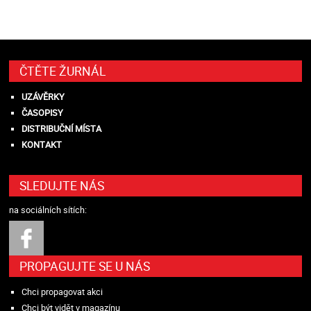
ČTĚTE ŽURNÁL
UZÁVĚRKY
ČASOPISY
DISTRIBUČNÍ MÍSTA
KONTAKT
SLEDUJTE NÁS
na sociálních sítích:
PROPAGUJTE SE U NÁS
Chci propagovat akci
Chci být vidět v magazínu