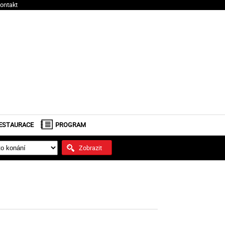
ontakt
ESTAURACE
PROGRAM
Zobrazit